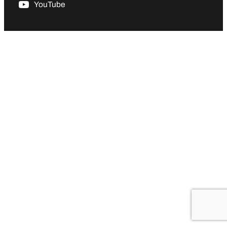
YouTube