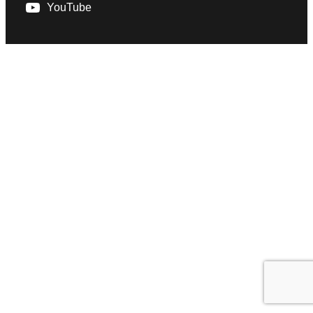
YouTube