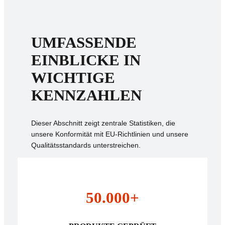
UMFASSENDE
EINBLICKE IN
WICHTIGE
KENNZAHLEN
Dieser Abschnitt zeigt zentrale Statistiken, die
unsere Konformität mit EU-Richtlinien und unsere
Qualitätsstandards unterstreichen.
50.000+