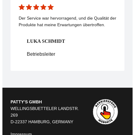
Der Service war hervorragend, und die Qualität der
Produkte hat meine Erwartungen übertroffen.
LUKA SCHMIDT
Betriebsleiter
PATTY’S GMBH
WELLINGSBUETTELER LANDSTR.
269
D-22337 HAMBURG, GERMANY
Impressum