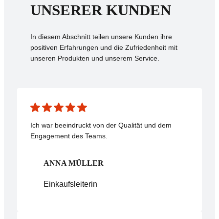
UNSERER KUNDEN
In diesem Abschnitt teilen unsere Kunden ihre
positiven Erfahrungen und die Zufriedenheit mit
unseren Produkten und unserem Service.
Ich war beeindruckt von der Qualität und dem
Engagement des Teams.
ANNA MÜLLER
Einkaufsleiterin