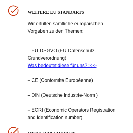
WEITERE EU STANDARTS
Wir erfüllen sämtliche europäischen
Vorgaben zu den Themen:
– EU-DSGVO (EU-Datenschutz-
Grundverordnung)
Was bedeutet diese für uns? >>>
– CE (Conformité Européenne)
– DIN (Deutsche Industrie-Norm )
– EORI (Economic Operators Registration
and Identification number)