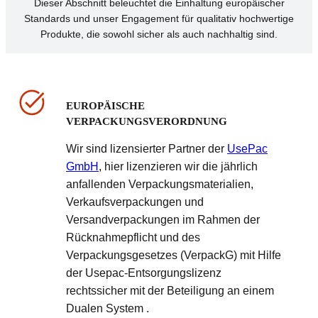
Dieser Abschnitt beleuchtet die Einhaltung europäischer
Standards und unser Engagement für qualitativ hochwertige
Produkte, die sowohl sicher als auch nachhaltig sind.
EUROPÄISCHE
VERPACKUNGSVERORDNUNG
Wir sind lizensierter Partner der
UsePac
GmbH
, hier lizenzieren wir die jährlich
anfallenden Verpackungsmaterialien,
Verkaufsverpackungen und
Versandverpackungen im Rahmen der
Rücknahmepflicht und des
Verpackungsgesetzes (VerpackG) mit Hilfe
der Usepac-Entsorgungslizenz
rechtssicher mit der Beteiligung an einem
Dualen System .