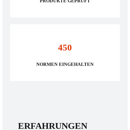
PRODUKTE GEPRÜFT
450
NORMEN EINGEHALTEN
ERFAHRUNGEN