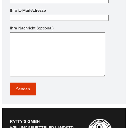
Ihre E-Mail-Adresse
Ihre Nachricht (optional)
PATTY’S GMBH
WELLINGSBUETTELER LANDSTR.