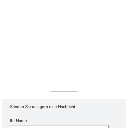
Senden Sie uns gern eine Nachricht:
Ihr Name